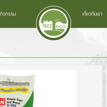
ะกิจกรรม
เกี่ยวกับเรา