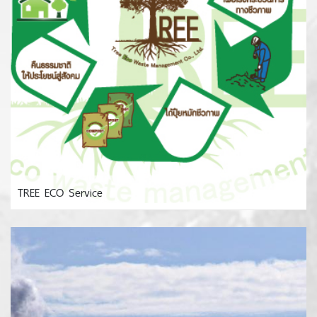
TREE ECO Service