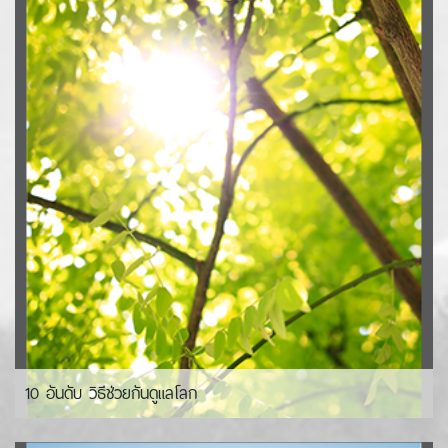
10 อันดับ วิธีช่วยกันดูแลโลก