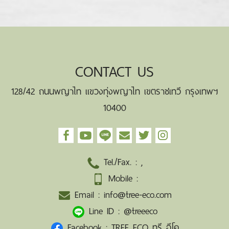
CONTACT US
128/42 ถนนพญาไท แขวงทุ่งพญาไท เขตราชเทวี กรุงเทพฯ
10400
Tel./Fax. :
,
Mobile :
Email :
info@tree-eco.com
Line ID :
@treeeco
Facebook :
TREE ECO ทรี อีโค